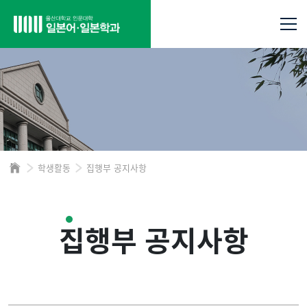
학생활동
집행부 공지사항
집행부 공지사항