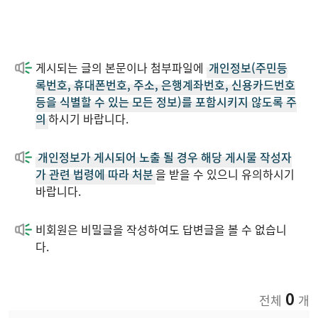
게시되는 글의 본문이나 첨부파일에
개인정보(주민등
록번호, 휴대폰번호, 주소, 은행계좌번호, 신용카드번호
등을 식별할 수 있는 모든 정보)를 포함시키지 않도록 주
의
하시기 바랍니다.
개인정보가 게시되어 노출 될 경우 해당 게시물 작성자
가 관련 법령에 따라 처분
을 받을 수 있으니 유의하시기
바랍니다.
비회원은 비밀글을 작성하여도 답변글을 볼 수 없습니
다.
0
전체
개