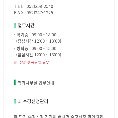
T E L : 052)259-2540
F A X : 052)247-1225
업무시간
- 학기중 : 09:00 - 18:00
(점심시간 12:00 ~ 13:00)
- 방학중 : 09:00 - 15:00
(점심시간 12:00 ~ 13:00)
※ 주말 및 공휴일 휴무
학과사무실 업무안내
1. 수강신청관리
매 학기 수강신청 기간이 끝나면,수강신청 확인원과