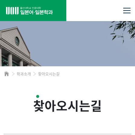
학과소개
찾아오시는길
찾아오시는길