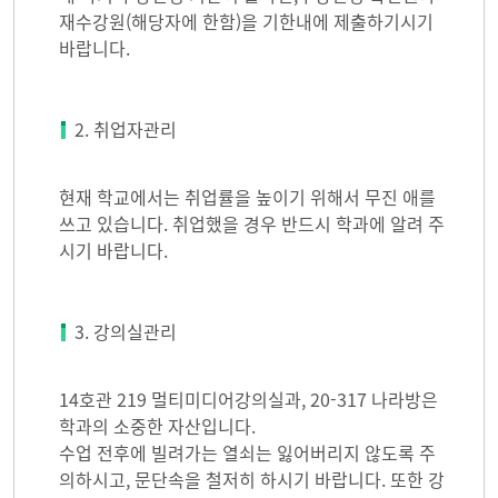
재수강원(해당자에 한함)을 기한내에 제출하기시기
바랍니다.
2. 취업자관리
현재 학교에서는 취업률을 높이기 위해서 무진 애를
쓰고 있습니다. 취업했을 경우 반드시 학과에 알려 주
시기 바랍니다.
3. 강의실관리
14호관 219 멀티미디어강의실과, 20-317 나라방은
학과의 소중한 자산입니다.
수업 전후에 빌려가는 열쇠는 잃어버리지 않도록 주
의하시고, 문단속을 철저히 하시기 바랍니다. 또한 강